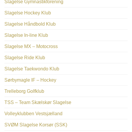
Slagelse Gymnastikforening
Slagelse Hockey Klub
Slagelse Håndbold Klub
Slagelse In-line Klub
Slagelse MX – Motocross
Slagelse Ride Klub
Slagelse Taekwondo Klub
Sørbymagle IF – Hockey
Trelleborg Golfklub
TSS – Team Skælskør Slagelse
Volleyklubben Vestsjælland
SVØM Slagelse Korsør (SSK)