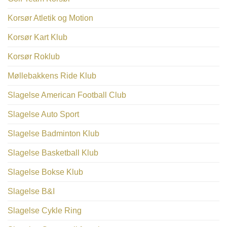
Korsør Atletik og Motion
Korsør Kart Klub
Korsør Roklub
Møllebakkens Ride Klub
Slagelse American Football Club
Slagelse Auto Sport
Slagelse Badminton Klub
Slagelse Basketball Klub
Slagelse Bokse Klub
Slagelse B&I
Slagelse Cykle Ring