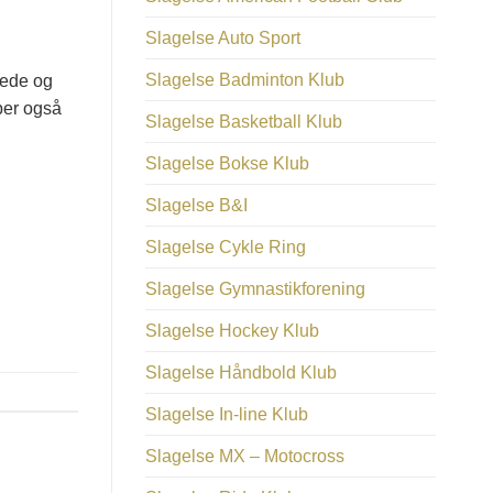
Slagelse Auto Sport
Slagelse Badminton Klub
nede og
ber også
Slagelse Basketball Klub
Slagelse Bokse Klub
Slagelse B&I
Slagelse Cykle Ring
Slagelse Gymnastikforening
Slagelse Hockey Klub
Slagelse Håndbold Klub
Slagelse In-line Klub
Slagelse MX – Motocross