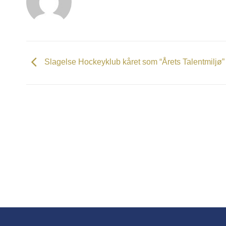
Slagelse Hockeyklub kåret som “Årets Talentmiljø”