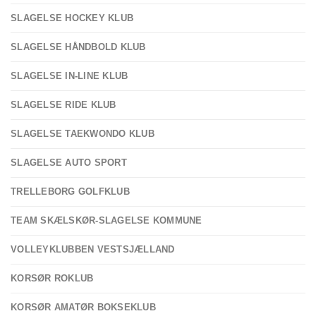
SLAGELSE HOCKEY KLUB
SLAGELSE HÅNDBOLD KLUB
SLAGELSE IN-LINE KLUB
SLAGELSE RIDE KLUB
SLAGELSE TAEKWONDO KLUB
SLAGELSE AUTO SPORT
TRELLEBORG GOLFKLUB
TEAM SKÆLSKØR-SLAGELSE KOMMUNE
VOLLEYKLUBBEN VESTSJÆLLAND
KORSØR ROKLUB
KORSØR AMATØR BOKSEKLUB