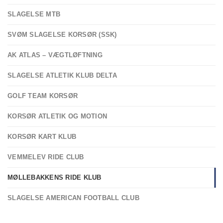
SLAGELSE MTB
SVØM SLAGELSE KORSØR (SSK)
AK ATLAS – VÆGTLØFTNING
SLAGELSE ATLETIK KLUB DELTA
GOLF TEAM KORSØR
KORSØR ATLETIK OG MOTION
KORSØR KART KLUB
VEMMELEV RIDE CLUB
MØLLEBAKKENS RIDE KLUB
SLAGELSE AMERICAN FOOTBALL CLUB